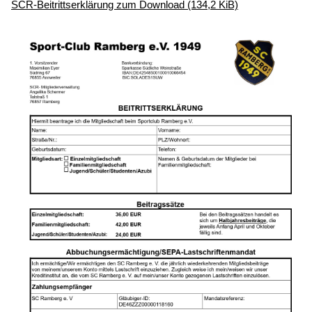
SCR-Beitrittserklärung zum Download
(134,2 KiB)