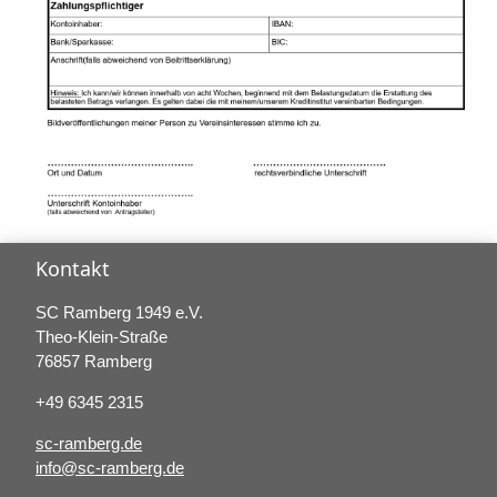
Kontakt
SC Ramberg 1949 e.V.
Theo-Klein-Straße
76857 Ramberg
+49 6345 2315
sc-ramberg.de
info@sc-ramberg.de