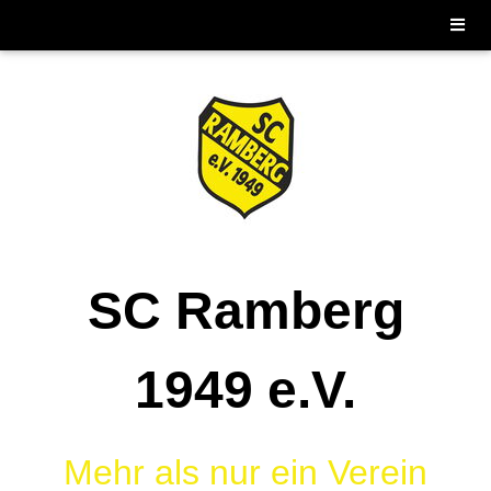
SC Ramberg
1949 e.V.
Mehr als nur ein Verein