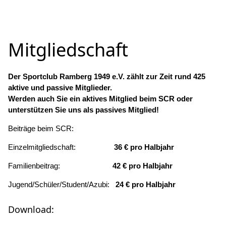
Mitgliedschaft
Der Sportclub Ramberg 1949 e.V. zählt zur Zeit rund 425
aktive und passive Mitglieder.
Werden auch Sie ein aktives Mitglied beim SCR oder
unterstützen Sie uns als passives Mitglied!
Beiträge beim SCR:
Einzelmitgliedschaft:
36 € pro Halbjahr
Familienbeitrag:
42 € pro Halbjahr
Jugend/Schüler/Student/Azubi:
24 € pro Halbjahr
Download: