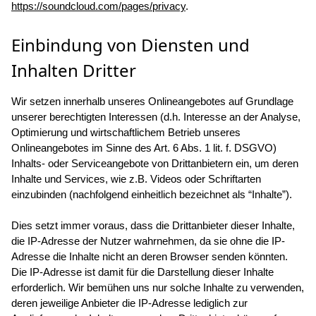
https://soundcloud.com/pages/privacy
.
Einbindung von Diensten und
Inhalten Dritter
Wir setzen innerhalb unseres Onlineangebotes auf Grundlage
unserer berechtigten Interessen (d.h. Interesse an der Analyse,
Optimierung und wirtschaftlichem Betrieb unseres
Onlineangebotes im Sinne des Art. 6 Abs. 1 lit. f. DSGVO)
Inhalts- oder Serviceangebote von Drittanbietern ein, um deren
Inhalte und Services, wie z.B. Videos oder Schriftarten
einzubinden (nachfolgend einheitlich bezeichnet als “Inhalte”).
Dies setzt immer voraus, dass die Drittanbieter dieser Inhalte,
die IP-Adresse der Nutzer wahrnehmen, da sie ohne die IP-
Adresse die Inhalte nicht an deren Browser senden könnten.
Die IP-Adresse ist damit für die Darstellung dieser Inhalte
erforderlich. Wir bemühen uns nur solche Inhalte zu verwenden,
deren jeweilige Anbieter die IP-Adresse lediglich zur