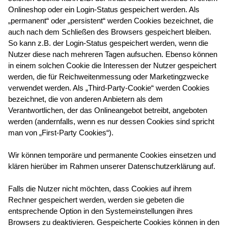
Onlineshop oder ein Login-Status gespeichert werden. Als
„permanent“ oder „persistent“ werden Cookies bezeichnet, die
auch nach dem Schließen des Browsers gespeichert bleiben.
So kann z.B. der Login-Status gespeichert werden, wenn die
Nutzer diese nach mehreren Tagen aufsuchen. Ebenso können
in einem solchen Cookie die Interessen der Nutzer gespeichert
werden, die für Reichweitenmessung oder Marketingzwecke
verwendet werden. Als „Third-Party-Cookie“ werden Cookies
bezeichnet, die von anderen Anbietern als dem
Verantwortlichen, der das Onlineangebot betreibt, angeboten
werden (andernfalls, wenn es nur dessen Cookies sind spricht
man von „First-Party Cookies“).
Wir können temporäre und permanente Cookies einsetzen und
klären hierüber im Rahmen unserer Datenschutzerklärung auf.
Falls die Nutzer nicht möchten, dass Cookies auf ihrem
Rechner gespeichert werden, werden sie gebeten die
entsprechende Option in den Systemeinstellungen ihres
Browsers zu deaktivieren. Gespeicherte Cookies können in den