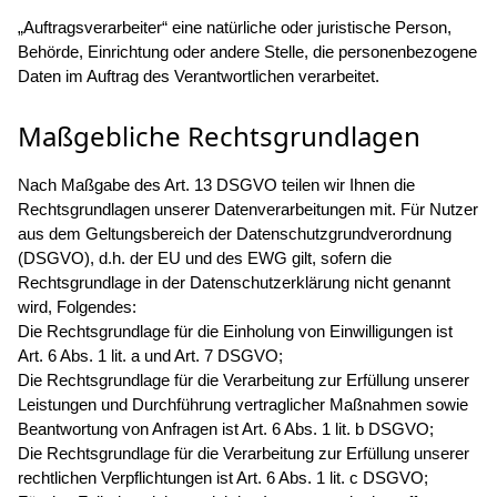
„Auftragsverarbeiter“ eine natürliche oder juristische Person,
Behörde, Einrichtung oder andere Stelle, die personenbezogene
Daten im Auftrag des Verantwortlichen verarbeitet.
Maßgebliche Rechtsgrundlagen
Nach Maßgabe des Art. 13 DSGVO teilen wir Ihnen die
Rechtsgrundlagen unserer Datenverarbeitungen mit. Für Nutzer
aus dem Geltungsbereich der Datenschutzgrundverordnung
(DSGVO), d.h. der EU und des EWG gilt, sofern die
Rechtsgrundlage in der Datenschutzerklärung nicht genannt
wird, Folgendes:
Die Rechtsgrundlage für die Einholung von Einwilligungen ist
Art. 6 Abs. 1 lit. a und Art. 7 DSGVO;
Die Rechtsgrundlage für die Verarbeitung zur Erfüllung unserer
Leistungen und Durchführung vertraglicher Maßnahmen sowie
Beantwortung von Anfragen ist Art. 6 Abs. 1 lit. b DSGVO;
Die Rechtsgrundlage für die Verarbeitung zur Erfüllung unserer
rechtlichen Verpflichtungen ist Art. 6 Abs. 1 lit. c DSGVO;