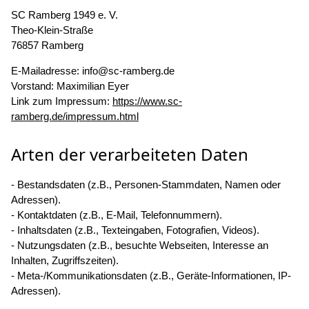
SC Ramberg 1949 e. V.
Theo-Klein-Straße
76857 Ramberg
E-Mailadresse: info@sc-ramberg.de
Vorstand: Maximilian Eyer
Link zum Impressum:
https://www.sc-
ramberg.de/impressum.html
Arten der verarbeiteten Daten
- Bestandsdaten (z.B., Personen-Stammdaten, Namen oder
Adressen).
- Kontaktdaten (z.B., E-Mail, Telefonnummern).
- Inhaltsdaten (z.B., Texteingaben, Fotografien, Videos).
- Nutzungsdaten (z.B., besuchte Webseiten, Interesse an
Inhalten, Zugriffszeiten).
- Meta-/Kommunikationsdaten (z.B., Geräte-Informationen, IP-
Adressen).