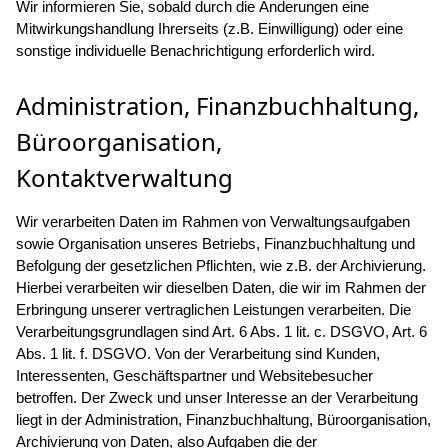
Wir informieren Sie, sobald durch die Änderungen eine
Mitwirkungshandlung Ihrerseits (z.B. Einwilligung) oder eine
sonstige individuelle Benachrichtigung erforderlich wird.
Administration, Finanzbuchhaltung,
Büroorganisation,
Kontaktverwaltung
Wir verarbeiten Daten im Rahmen von Verwaltungsaufgaben
sowie Organisation unseres Betriebs, Finanzbuchhaltung und
Befolgung der gesetzlichen Pflichten, wie z.B. der Archivierung.
Hierbei verarbeiten wir dieselben Daten, die wir im Rahmen der
Erbringung unserer vertraglichen Leistungen verarbeiten. Die
Verarbeitungsgrundlagen sind Art. 6 Abs. 1 lit. c. DSGVO, Art. 6
Abs. 1 lit. f. DSGVO. Von der Verarbeitung sind Kunden,
Interessenten, Geschäftspartner und Websitebesucher
betroffen. Der Zweck und unser Interesse an der Verarbeitung
liegt in der Administration, Finanzbuchhaltung, Büroorganisation,
Archivierung von Daten, also Aufgaben die der