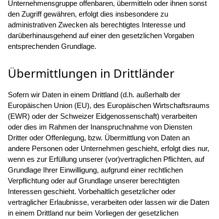
Unternehmensgruppe offenbaren, übermitteln oder ihnen sonst
den Zugriff gewähren, erfolgt dies insbesondere zu
administrativen Zwecken als berechtigtes Interesse und
darüberhinausgehend auf einer den gesetzlichen Vorgaben
entsprechenden Grundlage.
Übermittlungen in Drittländer
Sofern wir Daten in einem Drittland (d.h. außerhalb der
Europäischen Union (EU), des Europäischen Wirtschaftsraums
(EWR) oder der Schweizer Eidgenossenschaft) verarbeiten
oder dies im Rahmen der Inanspruchnahme von Diensten
Dritter oder Offenlegung, bzw. Übermittlung von Daten an
andere Personen oder Unternehmen geschieht, erfolgt dies nur,
wenn es zur Erfüllung unserer (vor)vertraglichen Pflichten, auf
Grundlage Ihrer Einwilligung, aufgrund einer rechtlichen
Verpflichtung oder auf Grundlage unserer berechtigten
Interessen geschieht. Vorbehaltlich gesetzlicher oder
vertraglicher Erlaubnisse, verarbeiten oder lassen wir die Daten
in einem Drittland nur beim Vorliegen der gesetzlichen