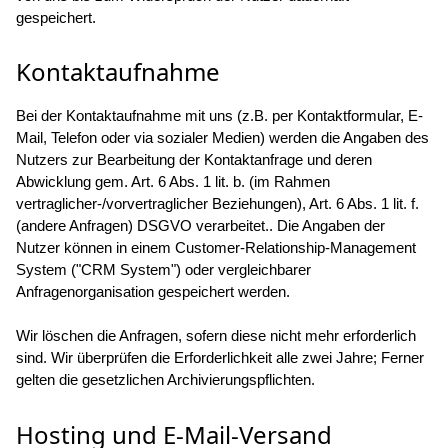
gespeichert.
Kontaktaufnahme
Bei der Kontaktaufnahme mit uns (z.B. per Kontaktformular, E-
Mail, Telefon oder via sozialer Medien) werden die Angaben des
Nutzers zur Bearbeitung der Kontaktanfrage und deren
Abwicklung gem. Art. 6 Abs. 1 lit. b. (im Rahmen
vertraglicher-/vorvertraglicher Beziehungen), Art. 6 Abs. 1 lit. f.
(andere Anfragen) DSGVO verarbeitet.. Die Angaben der
Nutzer können in einem Customer-Relationship-Management
System ("CRM System") oder vergleichbarer
Anfragenorganisation gespeichert werden.
Wir löschen die Anfragen, sofern diese nicht mehr erforderlich
sind. Wir überprüfen die Erforderlichkeit alle zwei Jahre; Ferner
gelten die gesetzlichen Archivierungspflichten.
Hosting und E-Mail-Versand