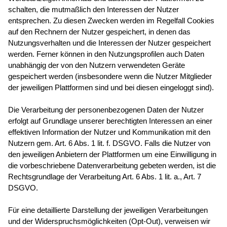
schalten, die mutmaßlich den Interessen der Nutzer
entsprechen. Zu diesen Zwecken werden im Regelfall Cookies
auf den Rechnern der Nutzer gespeichert, in denen das
Nutzungsverhalten und die Interessen der Nutzer gespeichert
werden. Ferner können in den Nutzungsprofilen auch Daten
unabhängig der von den Nutzern verwendeten Geräte
gespeichert werden (insbesondere wenn die Nutzer Mitglieder
der jeweiligen Plattformen sind und bei diesen eingeloggt sind).
Die Verarbeitung der personenbezogenen Daten der Nutzer
erfolgt auf Grundlage unserer berechtigten Interessen an einer
effektiven Information der Nutzer und Kommunikation mit den
Nutzern gem. Art. 6 Abs. 1 lit. f. DSGVO. Falls die Nutzer von
den jeweiligen Anbietern der Plattformen um eine Einwilligung in
die vorbeschriebene Datenverarbeitung gebeten werden, ist die
Rechtsgrundlage der Verarbeitung Art. 6 Abs. 1 lit. a., Art. 7
DSGVO.
Für eine detaillierte Darstellung der jeweiligen Verarbeitungen
und der Widerspruchsmöglichkeiten (Opt-Out), verweisen wir