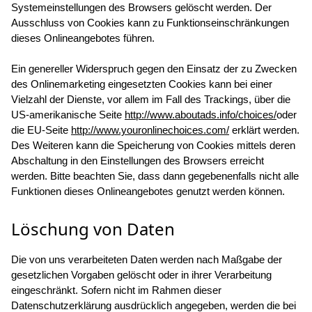
Systemeinstellungen des Browsers gelöscht werden. Der
Ausschluss von Cookies kann zu Funktionseinschränkungen
dieses Onlineangebotes führen.
Ein genereller Widerspruch gegen den Einsatz der zu Zwecken
des Onlinemarketing eingesetzten Cookies kann bei einer
Vielzahl der Dienste, vor allem im Fall des Trackings, über die
US-amerikanische Seite
http://www.aboutads.info/choices/
oder
die EU-Seite
http://www.youronlinechoices.com/
erklärt werden.
Des Weiteren kann die Speicherung von Cookies mittels deren
Abschaltung in den Einstellungen des Browsers erreicht
werden. Bitte beachten Sie, dass dann gegebenenfalls nicht alle
Funktionen dieses Onlineangebotes genutzt werden können.
Löschung von Daten
Die von uns verarbeiteten Daten werden nach Maßgabe der
gesetzlichen Vorgaben gelöscht oder in ihrer Verarbeitung
eingeschränkt. Sofern nicht im Rahmen dieser
Datenschutzerklärung ausdrücklich angegeben, werden die bei