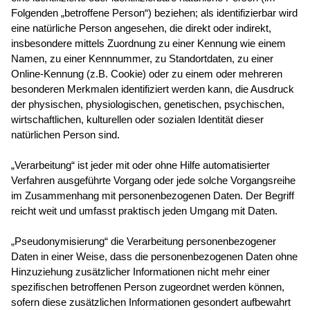
Folgenden „betroffene Person“) beziehen; als identifizierbar wird
eine natürliche Person angesehen, die direkt oder indirekt,
insbesondere mittels Zuordnung zu einer Kennung wie einem
Namen, zu einer Kennnummer, zu Standortdaten, zu einer
Online-Kennung (z.B. Cookie) oder zu einem oder mehreren
besonderen Merkmalen identifiziert werden kann, die Ausdruck
der physischen, physiologischen, genetischen, psychischen,
wirtschaftlichen, kulturellen oder sozialen Identität dieser
natürlichen Person sind.
„Verarbeitung“ ist jeder mit oder ohne Hilfe automatisierter
Verfahren ausgeführte Vorgang oder jede solche Vorgangsreihe
im Zusammenhang mit personenbezogenen Daten. Der Begriff
reicht weit und umfasst praktisch jeden Umgang mit Daten.
„Pseudonymisierung“ die Verarbeitung personenbezogener
Daten in einer Weise, dass die personenbezogenen Daten ohne
Hinzuziehung zusätzlicher Informationen nicht mehr einer
spezifischen betroffenen Person zugeordnet werden können,
sofern diese zusätzlichen Informationen gesondert aufbewahrt