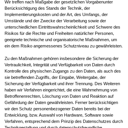
Wir treffen nach Maßgabe der gesetzlichen Vorgabenunter
Berücksichtigung des Stands der Technik, der
Implementierungskosten und der Art, des Umfangs, der
Umstände und der Zwecke der Verarbeitung sowie der
unterschiedlichen Eintrittswahrscheinlichkeit und Schwere des
Risikos für die Rechte und Freiheiten natürlicher Personen,
geeignete technische und organisatorische Maßnahmen, um
ein dem Risiko angemessenes Schutzniveau zu gewährleisten.
Zu den Maßnahmen gehören insbesondere die Sicherung der
Vertraulichkeit, Integrität und Verfügbarkeit von Daten durch
Kontrolle des physischen Zugangs zu den Daten, als auch des
sie betreffenden Zugriffs, der Eingabe, Weitergabe, der
Sicherung der Verfügbarkeit und ihrer Trennung. Des Weiteren
haben wir Verfahren eingerichtet, die eine Wahrnehmung von
Betroffenenrechten, Löschung von Daten und Reaktion auf
Gefährdung der Daten gewährleisten. Ferner berücksichtigen
wir den Schutz personenbezogener Daten bereits bei der
Entwicklung, bzw. Auswahl von Hardware, Software sowie
Verfahren, entsprechend dem Prinzip des Datenschutzes durch
Technikgestaltung und durch datenschutzfreundliche