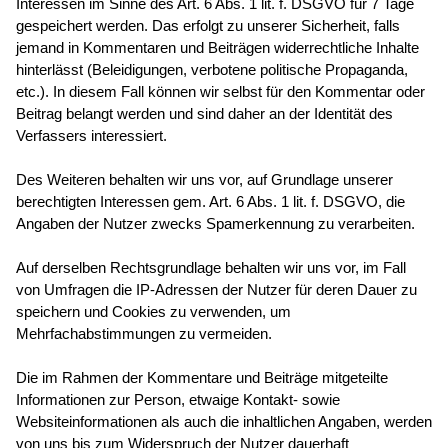
Interessen im Sinne des Art. 6 Abs. 1 lit. f. DSGVO für 7 Tage
gespeichert werden. Das erfolgt zu unserer Sicherheit, falls
jemand in Kommentaren und Beiträgen widerrechtliche Inhalte
hinterlässt (Beleidigungen, verbotene politische Propaganda,
etc.). In diesem Fall können wir selbst für den Kommentar oder
Beitrag belangt werden und sind daher an der Identität des
Verfassers interessiert.
Des Weiteren behalten wir uns vor, auf Grundlage unserer
berechtigten Interessen gem. Art. 6 Abs. 1 lit. f. DSGVO, die
Angaben der Nutzer zwecks Spamerkennung zu verarbeiten.
Auf derselben Rechtsgrundlage behalten wir uns vor, im Fall
von Umfragen die IP-Adressen der Nutzer für deren Dauer zu
speichern und Cookies zu verwenden, um
Mehrfachabstimmungen zu vermeiden.
Die im Rahmen der Kommentare und Beiträge mitgeteilte
Informationen zur Person, etwaige Kontakt- sowie
Websiteinformationen als auch die inhaltlichen Angaben, werden
von uns bis zum Widerspruch der Nutzer dauerhaft