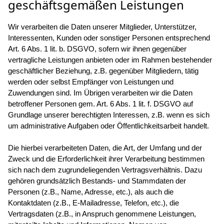
geschäftsgemäßen Leistungen
Wir verarbeiten die Daten unserer Mitglieder, Unterstützer,
Interessenten, Kunden oder sonstiger Personen entsprechend
Art. 6 Abs. 1 lit. b. DSGVO, sofern wir ihnen gegenüber
vertragliche Leistungen anbieten oder im Rahmen bestehender
geschäftlicher Beziehung, z.B. gegenüber Mitgliedern, tätig
werden oder selbst Empfänger von Leistungen und
Zuwendungen sind. Im Übrigen verarbeiten wir die Daten
betroffener Personen gem. Art. 6 Abs. 1 lit. f. DSGVO auf
Grundlage unserer berechtigten Interessen, z.B. wenn es sich
um administrative Aufgaben oder Öffentlichkeitsarbeit handelt.
Die hierbei verarbeiteten Daten, die Art, der Umfang und der
Zweck und die Erforderlichkeit ihrer Verarbeitung bestimmen
sich nach dem zugrundeliegenden Vertragsverhältnis. Dazu
gehören grundsätzlich Bestands- und Stammdaten der
Personen (z.B., Name, Adresse, etc.), als auch die
Kontaktdaten (z.B., E-Mailadresse, Telefon, etc.), die
Vertragsdaten (z.B., in Anspruch genommene Leistungen,