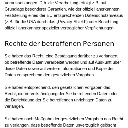
Voraussetzungen. D.h. die Verarbeitung erfolgt z.B. auf
Grundlage besonderer Garantien, wie der offiziell anerkannten
Feststellung eines der EU entsprechenden Datenschutzniveaus
(z.B. für die USA durch das „Privacy Shield“) oder Beachtung
offiziell anerkannter spezieller vertraglicher Verpflichtungen.
Rechte der betroffenen Personen
Sie haben das Recht, eine Bestätigung darüber zu verlangen,
ob betreffende Daten verarbeitet werden und auf Auskunft über
diese Daten sowie auf weitere Informationen und Kopie der
Daten entsprechend den gesetzlichen Vorgaben.
Sie haben entsprechend. den gesetzlichen Vorgaben das
Recht, die Vervollständigung der Sie betreffenden Daten oder
die Berichtigung der Sie betreffenden unrichtigen Daten zu
verlangen.
Sie haben nach Maßgabe der gesetzlichen Vorgaben das Recht
zu verlangen, dass betreffende Daten unverzüglich gelöscht