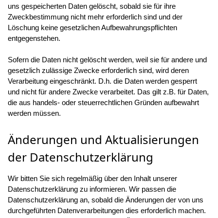
uns gespeicherten Daten gelöscht, sobald sie für ihre
Zweckbestimmung nicht mehr erforderlich sind und der
Löschung keine gesetzlichen Aufbewahrungspflichten
entgegenstehen.
Sofern die Daten nicht gelöscht werden, weil sie für andere und
gesetzlich zulässige Zwecke erforderlich sind, wird deren
Verarbeitung eingeschränkt. D.h. die Daten werden gesperrt
und nicht für andere Zwecke verarbeitet. Das gilt z.B. für Daten,
die aus handels- oder steuerrechtlichen Gründen aufbewahrt
werden müssen.
Änderungen und Aktualisierungen
der Datenschutzerklärung
Wir bitten Sie sich regelmäßig über den Inhalt unserer
Datenschutzerklärung zu informieren. Wir passen die
Datenschutzerklärung an, sobald die Änderungen der von uns
durchgeführten Datenverarbeitungen dies erforderlich machen.