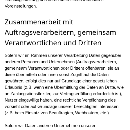
Voreinstellungen.
Zusammenarbeit mit
Auftragsverarbeitern, gemeinsam
Verantwortlichen und Dritten
Sofern wir im Rahmen unserer Verarbeitung Daten gegenüber
anderen Personen und Unternehmen (Auftragsverarbeitern,
gemeinsam Verantwortlichen oder Dritten) offenbaren, sie an
diese übermitteln oder ihnen sonst Zugriff auf die Daten
gewähren, erfolgt dies nur auf Grundlage einer gesetzlichen
Erlaubnis (z.B. wenn eine Übermittlung der Daten an Dritte, wie
an Zahlungsdienstleister, zur Vertragserfüllung erforderlich ist),
Nutzer eingewilligt haben, eine rechtliche Verpflichtung dies
vorsieht oder auf Grundlage unserer berechtigten Interessen
(z.B. beim Einsatz von Beauftragten, Webhostern, etc.).
Sofern wir Daten anderen Unternehmen unserer