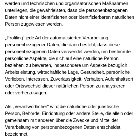
werden und technischen und organisatorischen Maßnahmen
unterliegen, die gewährleisten, dass die personenbezogenen
Daten nicht einer identifizierten oder identifizierbaren natürlichen
Person zugewiesen werden.
„Profiling“ jede Art der automatisierten Verarbeitung
personenbezogener Daten, die darin besteht, dass diese
personenbezogenen Daten verwendet werden, um bestimmte
persönliche Aspekte, die sich auf eine natürliche Person
beziehen, zu bewerten, insbesondere um Aspekte bezüglich
Arbeitsleistung, wirtschaftliche Lage, Gesundheit, persönliche
Vorlieben, Interessen, Zuverlässigkeit, Verhalten, Aufenthaltsort
oder Ortswechsel dieser natürlichen Person zu analysieren
oder vorherzusagen.
Als „Verantwortlicher“ wird die natürliche oder juristische
Person, Behörde, Einrichtung oder andere Stelle, die allein oder
gemeinsam mit anderen über die Zwecke und Mittel der
Verarbeitung von personenbezogenen Daten entscheidet,
bezeichnet.