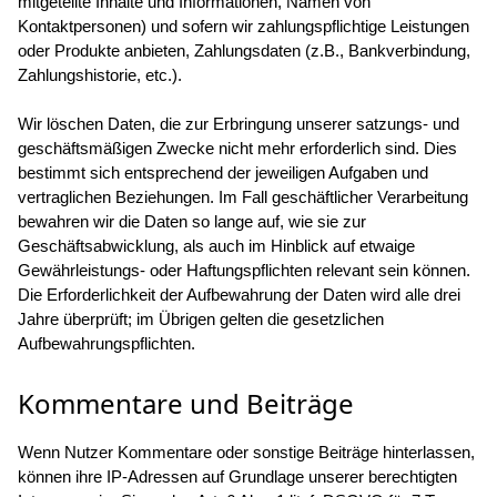
mitgeteilte Inhalte und Informationen, Namen von
Kontaktpersonen) und sofern wir zahlungspflichtige Leistungen
oder Produkte anbieten, Zahlungsdaten (z.B., Bankverbindung,
Zahlungshistorie, etc.).
Wir löschen Daten, die zur Erbringung unserer satzungs- und
geschäftsmäßigen Zwecke nicht mehr erforderlich sind. Dies
bestimmt sich entsprechend der jeweiligen Aufgaben und
vertraglichen Beziehungen. Im Fall geschäftlicher Verarbeitung
bewahren wir die Daten so lange auf, wie sie zur
Geschäftsabwicklung, als auch im Hinblick auf etwaige
Gewährleistungs- oder Haftungspflichten relevant sein können.
Die Erforderlichkeit der Aufbewahrung der Daten wird alle drei
Jahre überprüft; im Übrigen gelten die gesetzlichen
Aufbewahrungspflichten.
Kommentare und Beiträge
Wenn Nutzer Kommentare oder sonstige Beiträge hinterlassen,
können ihre IP-Adressen auf Grundlage unserer berechtigten