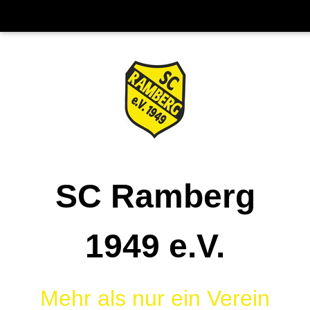
SC Ramberg
1949 e.V.
Mehr als nur ein Verein