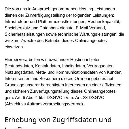
Die von uns in Anspruch genommenen Hosting-Leistungen
dienen der Zurverfügungstellung der folgenden Leistungen:
Infrastruktur- und Plattformdienstleistungen, Rechenkapazität,
Speicherplatz und Datenbankdienste, E-Mail-Versand,
Sicherheitsleistungen sowie technische Wartungsleistungen, die
wir zum Zwecke des Betriebs dieses Onlineangebotes
einsetzen.
Hierbei verarbeiten wir, bzw. unser Hostinganbieter
Bestandsdaten, Kontaktdaten, Inhaltsdaten, Vertragsdaten,
Nutzungsdaten, Meta- und Kommunikationsdaten von Kunden,
Interessenten und Besuchern dieses Onlineangebotes auf
Grundlage unserer berechtigten Interessen an einer effizienten
und sicheren Zurverfügungstellung dieses Onlineangebotes
gem. Art. 6 Abs. 1 lit. f DSGVO i.V.m. Art. 28 DSGVO
(Abschluss Auftragsverarbeitungsvertrag).
Erhebung von Zugriffsdaten und