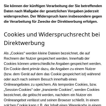
Sie können der künftigen Verarbeitung der Sie betreffenden
Daten nach Maßgabe der gesetzlichen Vorgaben jederzeit
widersprechen. Der Widerspruch kann insbesondere gegen
die Verarbeitung für Zwecke der Direktwerbung erfolgen.
Cookies und Widerspruchsrecht bei
Direktwerbung
Als „Cookies“ werden kleine Dateien bezeichnet, die auf
Rechnern der Nutzer gespeichert werden. Innerhalb der
Cookies können unterschiedliche Angaben gespeichert werden.
Ein Cookie dient primär dazu, die Angaben zu einem Nutzer
(bzw. dem Gerät auf dem das Cookie gespeichert ist) während
oder auch nach seinem Besuch innerhalb eines
Onlineangebotes zu speichern. Als temporäre Cookies, bzw.
„Session-Cookies“ oder „transiente Cookies“, werden Cookies
bezeichnet, die gelöscht werden, nachdem ein Nutzer ein
Onlineangebot verlässt und seinen Browser schließt. In einem
solchen Cookie kann z.B. der Inhalt eines Warenkorbs in einem