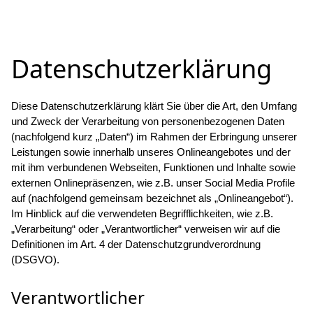
Datenschutzerklärung
Diese Datenschutzerklärung klärt Sie über die Art, den Umfang
und Zweck der Verarbeitung von personenbezogenen Daten
(nachfolgend kurz „Daten“) im Rahmen der Erbringung unserer
Leistungen sowie innerhalb unseres Onlineangebotes und der
mit ihm verbundenen Webseiten, Funktionen und Inhalte sowie
externen Onlinepräsenzen, wie z.B. unser Social Media Profile
auf (nachfolgend gemeinsam bezeichnet als „Onlineangebot“).
Im Hinblick auf die verwendeten Begrifflichkeiten, wie z.B.
„Verarbeitung“ oder „Verantwortlicher“ verweisen wir auf die
Definitionen im Art. 4 der Datenschutzgrundverordnung
(DSGVO).
Verantwortlicher