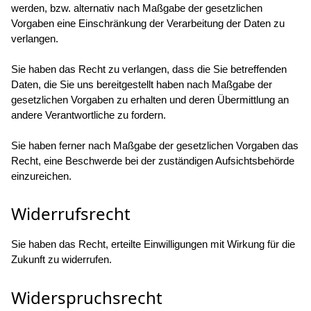
werden, bzw. alternativ nach Maßgabe der gesetzlichen
Vorgaben eine Einschränkung der Verarbeitung der Daten zu
verlangen.
Sie haben das Recht zu verlangen, dass die Sie betreffenden
Daten, die Sie uns bereitgestellt haben nach Maßgabe der
gesetzlichen Vorgaben zu erhalten und deren Übermittlung an
andere Verantwortliche zu fordern.
Sie haben ferner nach Maßgabe der gesetzlichen Vorgaben das
Recht, eine Beschwerde bei der zuständigen Aufsichtsbehörde
einzureichen.
Widerrufsrecht
Sie haben das Recht, erteilte Einwilligungen mit Wirkung für die
Zukunft zu widerrufen.
Widerspruchsrecht