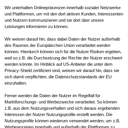
Wir unterhalten Onlinepräsenzen innerhalb sozialer Netzwerke
und Plattformen, um mit den dort aktiven Kunden, Interessenten
und Nutzern kommunizieren und sie dort über unsere
Leistungen informieren zu können.
Wir weisen darauf hin, dass dabei Daten der Nutzer außerhalb
des Raumes der Europäischen Union verarbeitet werden
können. Hierdurch können sich für die Nutzer Risiken ergeben,
weil so z.B. die Durchsetzung der Rechte der Nutzer erschwert
werden könnte. Im Hinblick auf US-Anbieter die unter dem
Privacy-Shield zertifiziert sind, weisen wir darauf hin, dass sie
sich damit verpflichten, die Datenschutzstandards der EU
einzuhalten.
Ferner werden die Daten der Nutzer im Regelfall für
Marktforschungs- und Werbezwecke verarbeitet. So können
z.B. aus dem Nutzungsverhalten und sich daraus ergebenden
Interessen der Nutzer Nutzungsprofile erstellt werden. Die
Nutzungsprofile können wiederum verwendet werden, um z.B.
Werbeanzeigen innerhalb und außerhalb der Plattformen zu