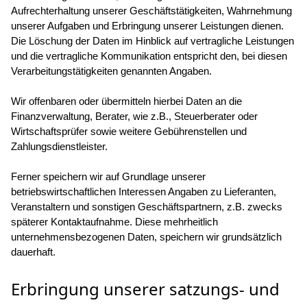
Aufrechterhaltung unserer Geschäftstätigkeiten, Wahrnehmung
unserer Aufgaben und Erbringung unserer Leistungen dienen.
Die Löschung der Daten im Hinblick auf vertragliche Leistungen
und die vertragliche Kommunikation entspricht den, bei diesen
Verarbeitungstätigkeiten genannten Angaben.
Wir offenbaren oder übermitteln hierbei Daten an die
Finanzverwaltung, Berater, wie z.B., Steuerberater oder
Wirtschaftsprüfer sowie weitere Gebührenstellen und
Zahlungsdienstleister.
Ferner speichern wir auf Grundlage unserer
betriebswirtschaftlichen Interessen Angaben zu Lieferanten,
Veranstaltern und sonstigen Geschäftspartnern, z.B. zwecks
späterer Kontaktaufnahme. Diese mehrheitlich
unternehmensbezogenen Daten, speichern wir grundsätzlich
dauerhaft.
Erbringung unserer satzungs- und