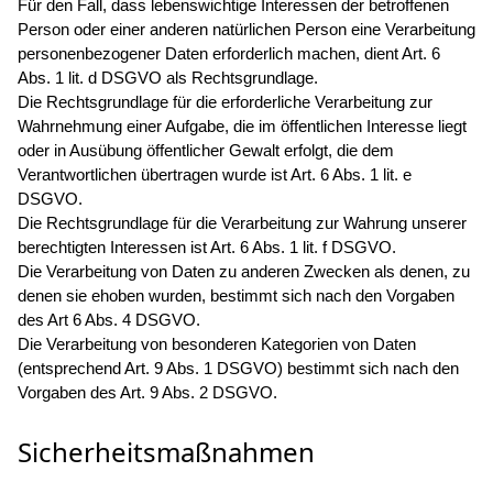
Für den Fall, dass lebenswichtige Interessen der betroffenen
Person oder einer anderen natürlichen Person eine Verarbeitung
personenbezogener Daten erforderlich machen, dient Art. 6
Abs. 1 lit. d DSGVO als Rechtsgrundlage.
Die Rechtsgrundlage für die erforderliche Verarbeitung zur
Wahrnehmung einer Aufgabe, die im öffentlichen Interesse liegt
oder in Ausübung öffentlicher Gewalt erfolgt, die dem
Verantwortlichen übertragen wurde ist Art. 6 Abs. 1 lit. e
DSGVO.
Die Rechtsgrundlage für die Verarbeitung zur Wahrung unserer
berechtigten Interessen ist Art. 6 Abs. 1 lit. f DSGVO.
Die Verarbeitung von Daten zu anderen Zwecken als denen, zu
denen sie ehoben wurden, bestimmt sich nach den Vorgaben
des Art 6 Abs. 4 DSGVO.
Die Verarbeitung von besonderen Kategorien von Daten
(entsprechend Art. 9 Abs. 1 DSGVO) bestimmt sich nach den
Vorgaben des Art. 9 Abs. 2 DSGVO.
Sicherheitsmaßnahmen