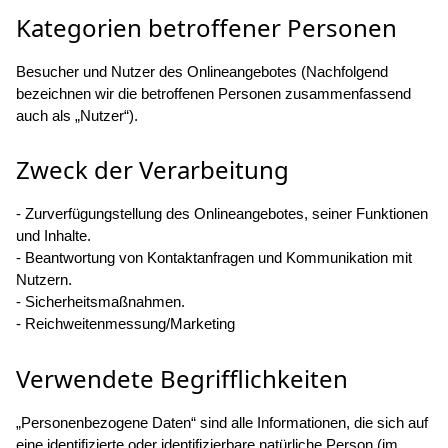
Kategorien betroffener Personen
Besucher und Nutzer des Onlineangebotes (Nachfolgend
bezeichnen wir die betroffenen Personen zusammenfassend
auch als „Nutzer“).
Zweck der Verarbeitung
- Zurverfügungstellung des Onlineangebotes, seiner Funktionen
und Inhalte.
- Beantwortung von Kontaktanfragen und Kommunikation mit
Nutzern.
- Sicherheitsmaßnahmen.
- Reichweitenmessung/Marketing
Verwendete Begrifflichkeiten
„Personenbezogene Daten“ sind alle Informationen, die sich auf
eine identifizierte oder identifizierbare natürliche Person (im