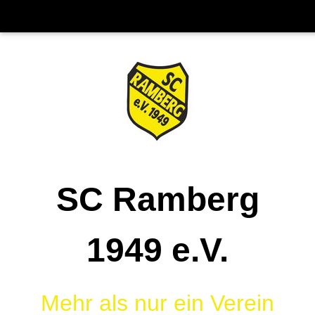
SC Ramberg
1949 e.V.
Mehr als nur ein Verein