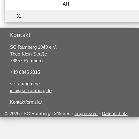
AH
31
Kontakt
SC Ramberg 1949 e.V.
Theo-Klein-Straße
76857 Ramberg
+49 6345 2315
sc-ramberg.de
info@sc-ramberg.de
Kontaktformular
© 2026 - SC Ramberg 1949 e.V. -
Impressum
-
Datenschutz