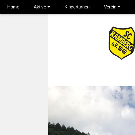
Home
Aktive
Kinderturnen
Verein