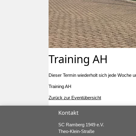
Training AH
Dieser Termin wiederholt sich jede Woche 
Training AH
Zurück zur Eventübersicht
Kontakt
SC Ramberg 1949 e.V.
Theo-Klein-Straße