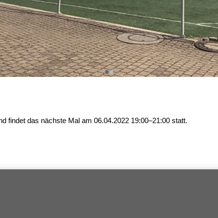
•
•
und findet das nächste Mal am
06.04.2022 19:00–21:00
statt.