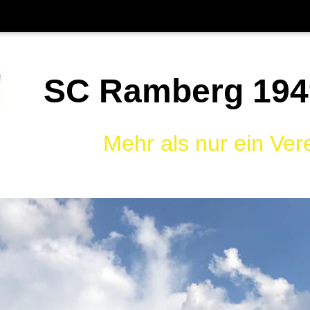
SC Ramberg 1949
Mehr als nur ein Ver